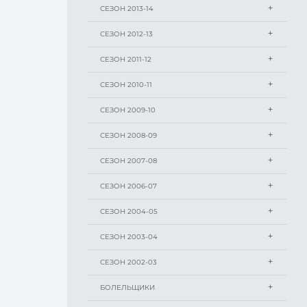
СЕЗОН 2013-14
СЕЗОН 2012-13
СЕЗОН 2011-12
СЕЗОН 2010-11
СЕЗОН 2009-10
СЕЗОН 2008-09
СЕЗОН 2007-08
СЕЗОН 2006-07
СЕЗОН 2004-05
СЕЗОН 2003-04
СЕЗОН 2002-03
БОЛЕЛЬЩИКИ