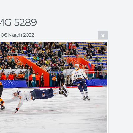
MG 5289
06 March 2022