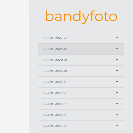
bandyfoto
СЕЗОН 2022-23
СЕЗОН 2021-22
СЕЗОН 2020-21
СЕЗОН 2019-20
СЕЗОН 2018-19
СЕЗОН 2017-18
СЕЗОН 2016-17
СЕЗОН 2015-16
СЕЗОН 2014-15