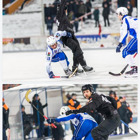
© 2023
bandyfoto.com