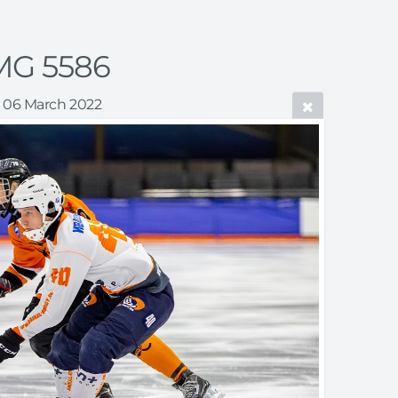
MG 5586
06 March 2022