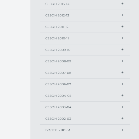
СЕЗОН 2013-14
СЕЗОН 2012-13
СЕЗОН 2011-12
СЕЗОН 2010-11
СЕЗОН 2009-10
СЕЗОН 2008-09
СЕЗОН 2007-08
СЕЗОН 2006-07
СЕЗОН 2004-05
СЕЗОН 2003-04
СЕЗОН 2002-03
БОЛЕЛЬЩИКИ