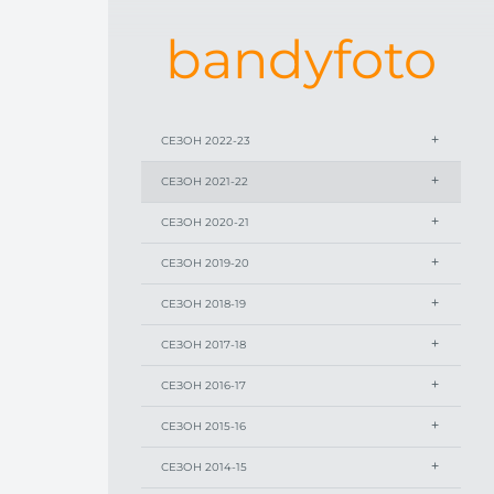
bandyfoto
СЕЗОН 2022-23
СЕЗОН 2021-22
СЕЗОН 2020-21
СЕЗОН 2019-20
СЕЗОН 2018-19
СЕЗОН 2017-18
СЕЗОН 2016-17
СЕЗОН 2015-16
СЕЗОН 2014-15