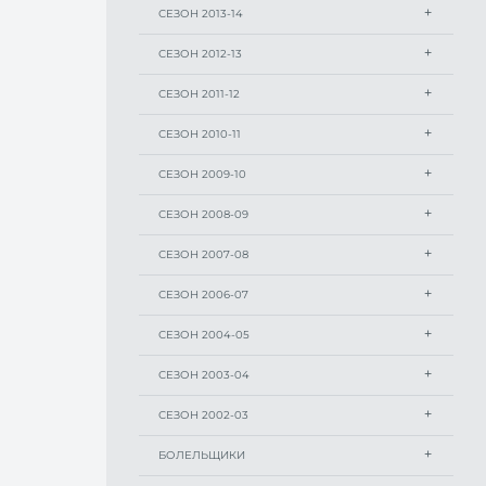
СЕЗОН 2013-14
СЕЗОН 2012-13
СЕЗОН 2011-12
СЕЗОН 2010-11
СЕЗОН 2009-10
СЕЗОН 2008-09
СЕЗОН 2007-08
СЕЗОН 2006-07
СЕЗОН 2004-05
СЕЗОН 2003-04
СЕЗОН 2002-03
БОЛЕЛЬЩИКИ