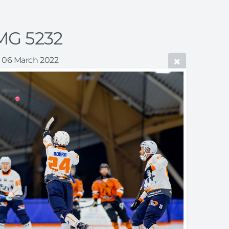
MG 5232
06 March 2022