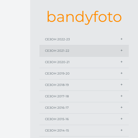
bandyfoto
СЕЗОН 2022-23
СЕЗОН 2021-22
СЕЗОН 2020-21
СЕЗОН 2019-20
СЕЗОН 2018-19
СЕЗОН 2017-18
СЕЗОН 2016-17
СЕЗОН 2015-16
СЕЗОН 2014-15