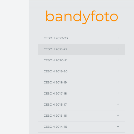
bandyfoto
СЕЗОН 2022-23
СЕЗОН 2021-22
СЕЗОН 2020-21
СЕЗОН 2019-20
СЕЗОН 2018-19
СЕЗОН 2017-18
СЕЗОН 2016-17
СЕЗОН 2015-16
СЕЗОН 2014-15