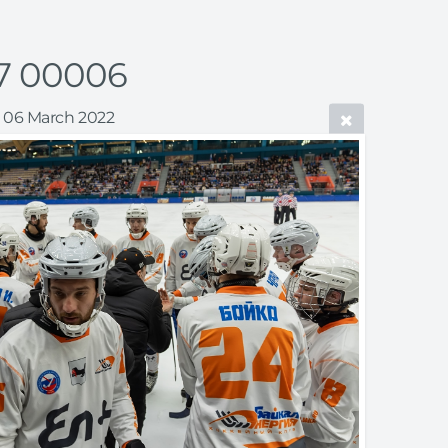
7 00006
06 March 2022