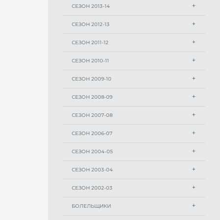
СЕЗОН 2013-14
СЕЗОН 2012-13
СЕЗОН 2011-12
СЕЗОН 2010-11
СЕЗОН 2009-10
СЕЗОН 2008-09
СЕЗОН 2007-08
СЕЗОН 2006-07
СЕЗОН 2004-05
СЕЗОН 2003-04
СЕЗОН 2002-03
БОЛЕЛЬЩИКИ